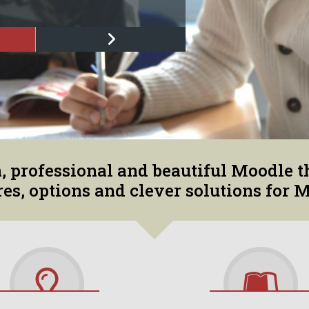
n, professional and beautiful Moodle
s, options and clever solutions for 