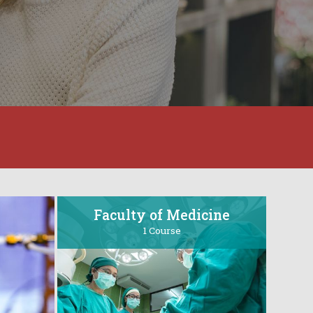
Faculty of Medicine
1 Course