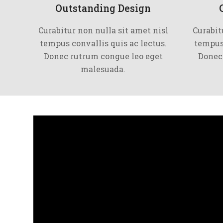
Outstanding Design
Curabitur non nulla sit amet nisl
Curabit
tempus convallis quis ac lectus.
tempus 
Donec rutrum congue leo eget
Donec
malesuada.