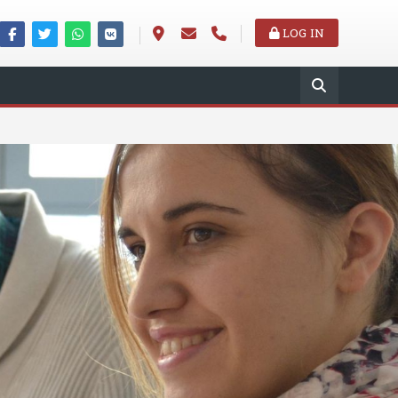
LOG IN